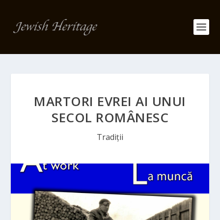
MARTORI EVREI AI UNUI
SECOL ROMÂNESC
Tradiții