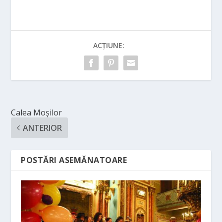
ACȚIUNE:
Calea Moșilor
ANTERIOR
POSTĂRI ASEMĂNATOARE