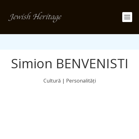
Simion BENVENISTI
Cultură
|
Personalități